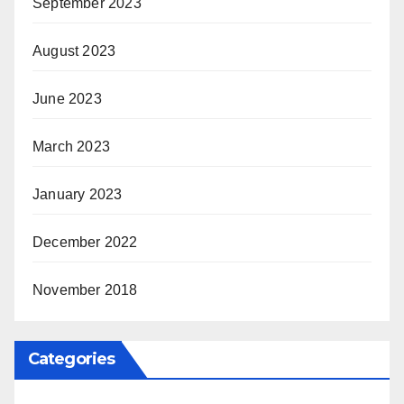
September 2023
August 2023
June 2023
March 2023
January 2023
December 2022
November 2018
Categories