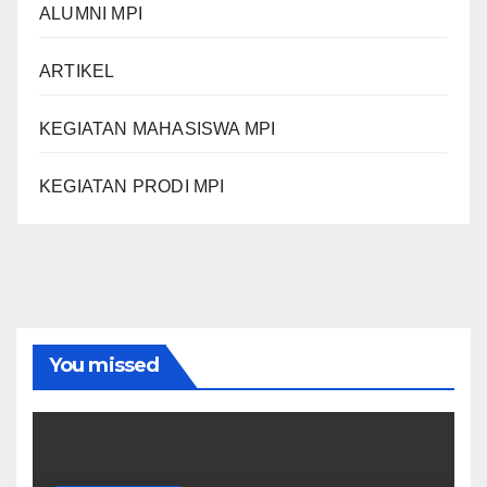
ALUMNI MPI
ARTIKEL
KEGIATAN MAHASISWA MPI
KEGIATAN PRODI MPI
You missed