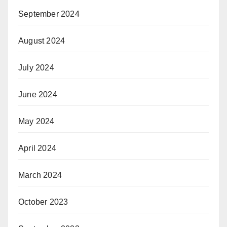
September 2024
August 2024
July 2024
June 2024
May 2024
April 2024
March 2024
October 2023