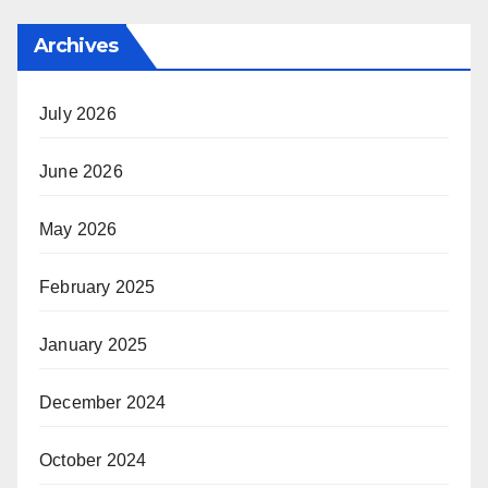
Archives
July 2026
June 2026
May 2026
February 2025
January 2025
December 2024
October 2024