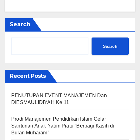
Search
Search
Recent Posts
PENUTUPAN EVENT MANAJEMEN Dan
DIESMAULIDIYAH Ke 11
Prodi Manajemen Pendidikan Islam Gelar
Santunan Anak Yatim Piatu “Berbagi Kasih di
Bulan Muharam”