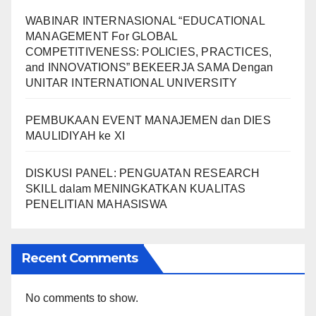
WABINAR INTERNASIONAL “EDUCATIONAL
MANAGEMENT For GLOBAL
COMPETITIVENESS: POLICIES, PRACTICES,
and INNOVATIONS” BEKEERJA SAMA Dengan
UNITAR INTERNATIONAL UNIVERSITY
PEMBUKAAN EVENT MANAJEMEN dan DIES
MAULIDIYAH ke XI
DISKUSI PANEL: PENGUATAN RESEARCH
SKILL dalam MENINGKATKAN KUALITAS
PENELITIAN MAHASISWA
Recent Comments
No comments to show.