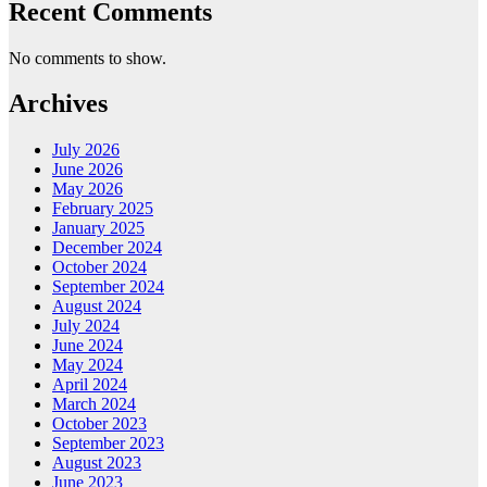
Recent Comments
No comments to show.
Archives
July 2026
June 2026
May 2026
February 2025
January 2025
December 2024
October 2024
September 2024
August 2024
July 2024
June 2024
May 2024
April 2024
March 2024
October 2023
September 2023
August 2023
June 2023