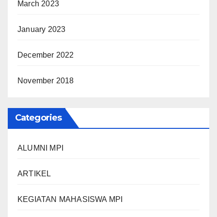
March 2023
January 2023
December 2022
November 2018
Categories
ALUMNI MPI
ARTIKEL
KEGIATAN MAHASISWA MPI