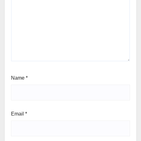
Name
*
Email
*