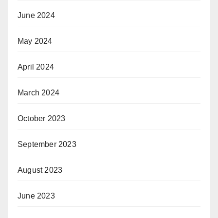
June 2024
May 2024
April 2024
March 2024
October 2023
September 2023
August 2023
June 2023