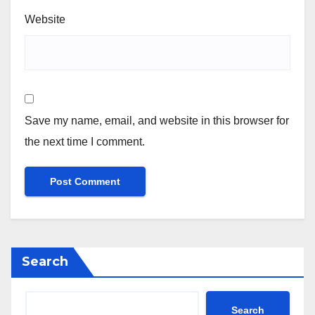
Website
Save my name, email, and website in this browser for
the next time I comment.
Search
Search