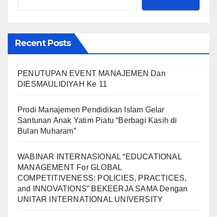
Recent Posts
PENUTUPAN EVENT MANAJEMEN Dan
DIESMAULIDIYAH Ke 11
Prodi Manajemen Pendidikan Islam Gelar
Santunan Anak Yatim Piatu “Berbagi Kasih di
Bulan Muharam”
WABINAR INTERNASIONAL “EDUCATIONAL
MANAGEMENT For GLOBAL
COMPETITIVENESS: POLICIES, PRACTICES,
and INNOVATIONS” BEKEERJA SAMA Dengan
UNITAR INTERNATIONAL UNIVERSITY