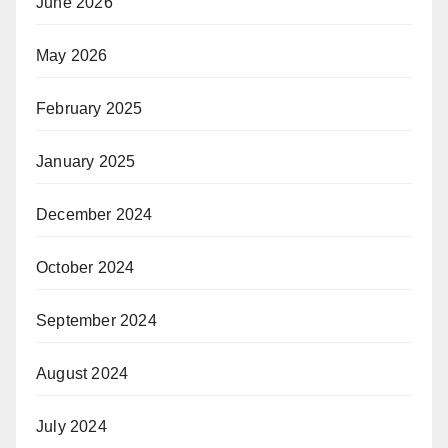
June 2026
May 2026
February 2025
January 2025
December 2024
October 2024
September 2024
August 2024
July 2024