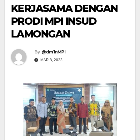
KERJASAMA DENGAN
PRODI MPI INSUD
LAMONGAN
By
@dm1nMPI
MAR 8, 2023