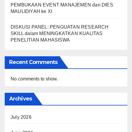
PEMBUKAAN EVENT MANAJEMEN dan DIES
MAULIDIYAH ke XI
DISKUSI PANEL: PENGUATAN RESEARCH
SKILL dalam MENINGKATKAN KUALITAS
PENELITIAN MAHASISWA
Recent Comments
No comments to show.
Archives
July 2026