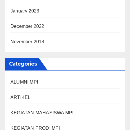
January 2023
December 2022
November 2018
Categories
ALUMNI MPI
ARTIKEL
KEGIATAN MAHASISWA MPI
KEGIATAN PRODI MPI