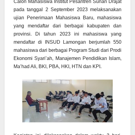
Calon Mahasiswa Institut Pesantren Sunan Drajat
pada tanggal 2 September 2023 melaksanakan
ujian Penerimaan Mahasiswa Baru, mahasiswa
yang mendaftar dari berbagai kabupaten dan
provinsi. Di tahun 2023 ini mahasiswa yang
mendaftar di INSUD Lamongan berjumlah 550
mahasiswa dari berbagai Program Studi dari Prodi
Ekonomi Syari’ah, Manajemen Pendidikan Islam,
Ma’had Ali, BKI, PBA, HKI, HTN dan KPI.