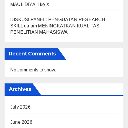
MAULIDIYAH ke XI
DISKUSI PANEL: PENGUATAN RESEARCH
SKILL dalam MENINGKATKAN KUALITAS
PENELITIAN MAHASISWA
Recent Comments
No comments to show.
Archives
July 2026
June 2026