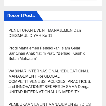
Recent Posts
PENUTUPAN EVENT MANAJEMEN Dan
DIESMAULIDIYAH Ke 11
Prodi Manajemen Pendidikan Islam Gelar
Santunan Anak Yatim Piatu “Berbagi Kasih di
Bulan Muharam”
WABINAR INTERNASIONAL “EDUCATIONAL
MANAGEMENT For GLOBAL
COMPETITIVENESS: POLICIES, PRACTICES,
and INNOVATIONS” BEKEERJA SAMA Dengan
UNITAR INTERNATIONAL UNIVERSITY
PEMBUKAAN EVENT MANAJEMEN dan DIES