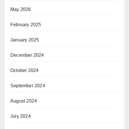
May 2026
February 2025
January 2025
December 2024
October 2024
September 2024
August 2024
July 2024