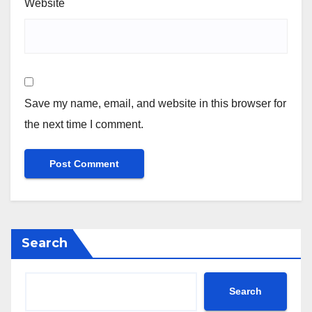
Website
Save my name, email, and website in this browser for
the next time I comment.
Search
Search