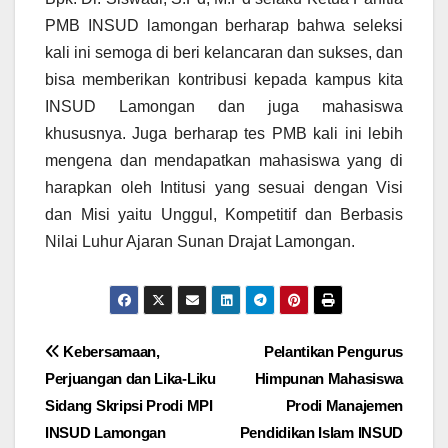
PMB INSUD lamongan berharap bahwa seleksi
kali ini semoga di beri kelancaran dan sukses, dan
bisa memberikan kontribusi kepada kampus kita
INSUD Lamongan dan juga mahasiswa
khususnya. Juga berharap tes PMB kali ini lebih
mengena dan mendapatkan mahasiswa yang di
harapkan oleh Intitusi yang sesuai dengan Visi
dan Misi yaitu Unggul, Kompetitif dan Berbasis
Nilai Luhur Ajaran Sunan Drajat Lamongan.
Post
Kebersamaan,
Pelantikan Pengurus
Perjuangan dan Lika-Liku
Himpunan Mahasiswa
navigation
Sidang Skripsi Prodi MPI
Prodi Manajemen
INSUD Lamongan
Pendidikan Islam INSUD