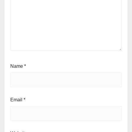
Name
*
Email
*