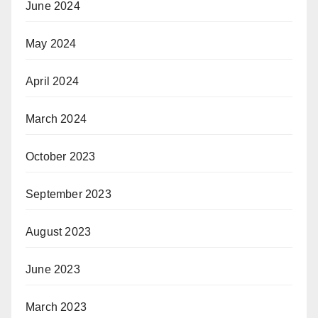
June 2024
May 2024
April 2024
March 2024
October 2023
September 2023
August 2023
June 2023
March 2023